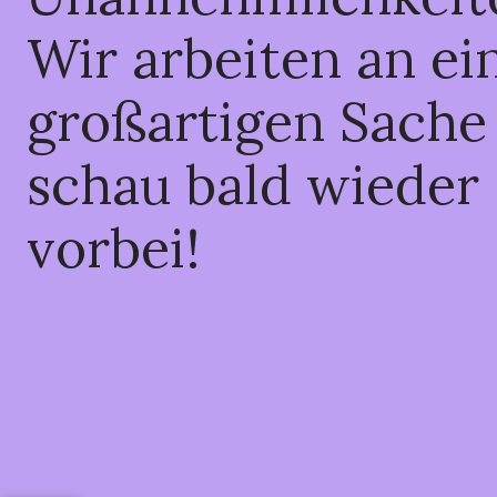
Wir arbeiten an ei
großartigen Sache
schau bald wieder
vorbei!