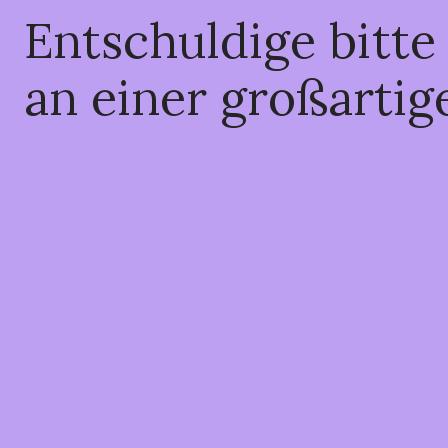
Entschuldige bitte
an einer großartig