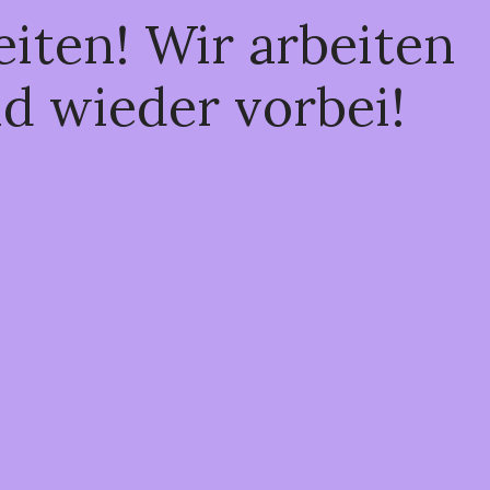
iten! Wir arbeiten
ld wieder vorbei!